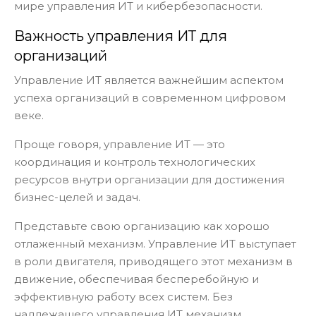
мире управления ИТ и кибербезопасности.
Важность управления ИТ для
организаций
Управление ИТ является важнейшим аспектом
успеха организаций в современном цифровом
веке.
Проще говоря, управление ИТ — это
координация и контроль технологических
ресурсов внутри организации для достижения
бизнес-целей и задач.
Представьте свою организацию как хорошо
отлаженный механизм. Управление ИТ выступает
в роли двигателя, приводящего этот механизм в
движение, обеспечивая бесперебойную и
эффективную работу всех систем. Без
надлежащего управления ИТ механизм