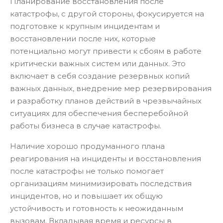
Планирование восстановления после
катастрофы, с другой стороны, фокусируется на
подготовке к крупным инцидентам и
восстановлении после них, которые
потенциально могут привести к сбоям в работе
критически важных систем или данных. Это
включает в себя создание резервных копий
важных данных, внедрение мер резервирования
и разработку планов действий в чрезвычайных
ситуациях для обеспечения бесперебойной
работы бизнеса в случае катастрофы.
Наличие хорошо продуманного плана
реагирования на инциденты и восстановления
после катастрофы не только помогает
организациям минимизировать последствия
инцидентов, но и повышает их общую
устойчивость и готовность к неожиданным
вызовам. Вкладывая время и ресурсы в