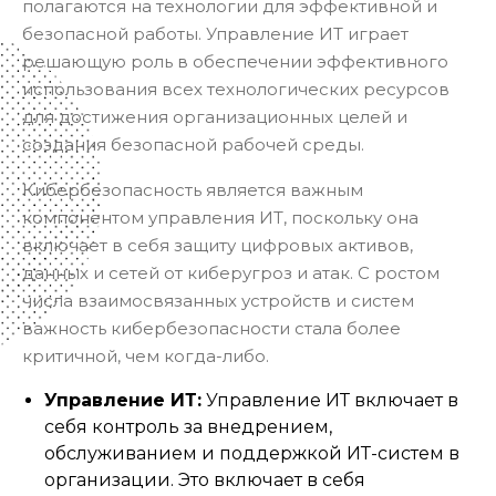
полагаются на технологии для эффективной и
безопасной работы. Управление ИТ играет
решающую роль в обеспечении эффективного
использования всех технологических ресурсов
для достижения организационных целей и
создания безопасной рабочей среды.
Кибербезопасность является важным
компонентом управления ИТ, поскольку она
включает в себя защиту цифровых активов,
данных и сетей от киберугроз и атак. С ростом
числа взаимосвязанных устройств и систем
важность кибербезопасности стала более
критичной, чем когда-либо.
Управление ИТ:
Управление ИТ включает в
себя контроль за внедрением,
обслуживанием и поддержкой ИТ-систем в
организации. Это включает в себя