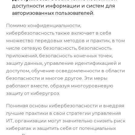
доступности информации и систем для
авторизованных пользователей.
Помимо конфиденциальности,
кибербезопасность также включает в себя
множество передовых методов и практик, в том
числе сетевую безопасность, безопасность
приложений, безопасность конечных точек,
защиту данных, управление идентификацией и
доступом, обучение осведомленности в области
безопасности и многое другое. Эти меры
работают вместе, образуя многоуровневую
защиту от киберугроз.
Понимая основы кибербезопасности и внедряя
лучшие практики в свои стратегии управления
ИТ, организации могут значительно снизить риск
кибератак и защитить себя от потенциальных