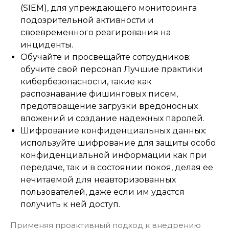
(SIEM), для упреждающего мониторинга
подозрительной активности и
своевременного реагирования на
инциденты.
Обучайте и просвещайте сотрудников:
обучите свой персонал Лучшие практики
кибербезопасности, такие как
распознавание фишинговых писем,
предотвращение загрузки вредоносных
вложений и создание надежных паролей.
Шифрование конфиденциальных данных:
используйте шифрование для защиты особо
конфиденциальной информации как при
передаче, так и в состоянии покоя, делая ее
нечитаемой для неавторизованных
пользователей, даже если им удастся
получить к ней доступ.
Применяя проактивный подход к внедрению