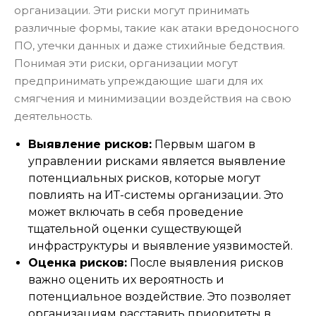
организации. Эти риски могут принимать
различные формы, такие как атаки вредоносного
ПО, утечки данных и даже стихийные бедствия.
Понимая эти риски, организации могут
предпринимать упреждающие шаги для их
смягчения и минимизации воздействия на свою
деятельность.
Выявление рисков:
Первым шагом в
управлении рисками является выявление
потенциальных рисков, которые могут
повлиять на ИТ-системы организации. Это
может включать в себя проведение
тщательной оценки существующей
инфраструктуры и выявление уязвимостей.
Оценка рисков:
После выявления рисков
важно оценить их вероятность и
потенциальное воздействие. Это позволяет
организациям расставить приоритеты в