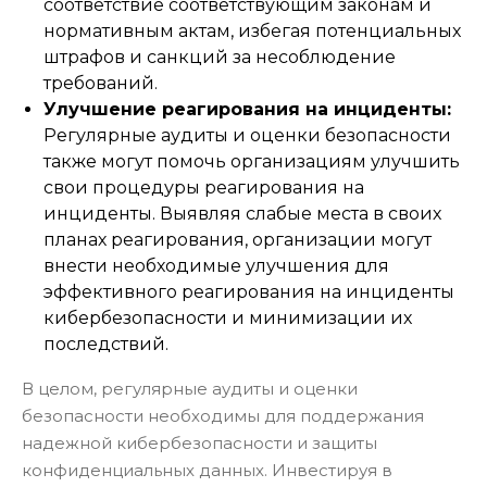
соответствие соответствующим законам и
нормативным актам, избегая потенциальных
штрафов и санкций за несоблюдение
требований.
Улучшение реагирования на инциденты:
Регулярные аудиты и оценки безопасности
также могут помочь организациям улучшить
свои процедуры реагирования на
инциденты. Выявляя слабые места в своих
планах реагирования, организации могут
внести необходимые улучшения для
эффективного реагирования на инциденты
кибербезопасности и минимизации их
последствий.
В целом, регулярные аудиты и оценки
безопасности необходимы для поддержания
надежной кибербезопасности и защиты
конфиденциальных данных. Инвестируя в