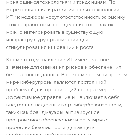
меняющимся технологиям и тенденциям. По
мере появления и развития новых технологий,
ИТ-менеджеры несут ответственность за оценку
этих разработок и определение того, как их
можно интегрировать в существующую
инфраструктуру организации для
стимулирования инноваций и роста.
Кроме того, управление ИТ имеет важное
значение для снижения рисков и обеспечения
безопасности данных. В современном цифровом
мире киберугрозы являются постоянной
проблемой для организаций всех размеров.
Эффективное управление ИТ включает в себя
внедрение надежных мер кибербезопасности,
таких как брандмауэры, антивирусное
программное обеспечение и регулярные
проверки безопасности, для защиты
конфиденциальной информации и