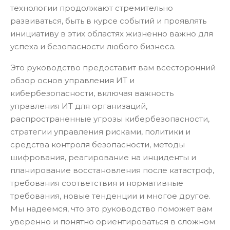
технологии продолжают стремительно
развиваться, быть в курсе событий и проявлять
инициативу в этих областях жизненно важно для
успеха и безопасности любого бизнеса.
Это руководство предоставит вам всесторонний
обзор основ управления ИТ и
кибербезопасности, включая важность
управления ИТ для организаций,
распространенные угрозы кибербезопасности,
стратегии управления рисками, политики и
средства контроля безопасности, методы
шифрования, реагирование на инциденты и
планирование восстановления после катастроф,
требования соответствия и нормативные
требования, новые тенденции и многое другое.
Мы надеемся, что это руководство поможет вам
уверенно и понятно ориентироваться в сложном