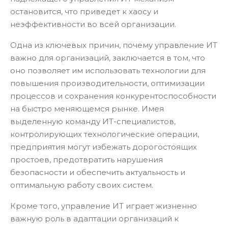
остановится, что приведет к хаосу и
неэффективности во всей организации.
Одна из ключевых причин, почему управление ИТ
важно для организаций, заключается в том, что
оно позволяет им использовать технологии для
повышения производительности, оптимизации
процессов и сохранения конкурентоспособности
на быстро меняющемся рынке. Имея
выделенную команду ИТ-специалистов,
контролирующих технологические операции,
предприятия могут избежать дорогостоящих
простоев, предотвратить нарушения
безопасности и обеспечить актуальность и
оптимальную работу своих систем.
Кроме того, управление ИТ играет жизненно
важную роль в адаптации организаций к