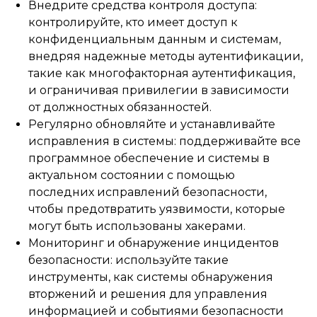
Внедрите средства контроля доступа:
контролируйте, кто имеет доступ к
конфиденциальным данным и системам,
внедряя надежные методы аутентификации,
такие как многофакторная аутентификация,
и ограничивая привилегии в зависимости
от должностных обязанностей.
Регулярно обновляйте и устанавливайте
исправления в системы: поддерживайте все
программное обеспечение и системы в
актуальном состоянии с помощью
последних исправлений безопасности,
чтобы предотвратить уязвимости, которые
могут быть использованы хакерами.
Мониторинг и обнаружение инцидентов
безопасности: используйте такие
инструменты, как системы обнаружения
вторжений и решения для управления
информацией и событиями безопасности