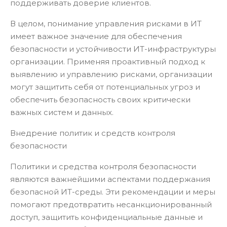
поддерживать доверие клиентов.
В целом, понимание управления рисками в ИТ
имеет важное значение для обеспечения
безопасности и устойчивости ИТ-инфраструктуры
организации. Применяя проактивный подход к
выявлению и управлению рисками, организации
могут защитить себя от потенциальных угроз и
обеспечить безопасность своих критически
важных систем и данных.
Внедрение политик и средств контроля
безопасности
Политики и средства контроля безопасности
являются важнейшими аспектами поддержания
безопасной ИТ-среды. Эти рекомендации и меры
помогают предотвратить несанкционированный
доступ, защитить конфиденциальные данные и