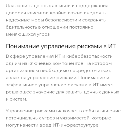
Для защиты ценных активов и поддержания
доверия клиентов крайне важно внедрять
надежные меры безопасности и сохранять
бдительность в отношении постоянно
меняющихся угроз.
Понимание управления рисками в ИТ
В сфере управления ИТ и кибербезопасности
одним из ключевых компонентов, на котором
организациям необходимо сосредоточиться,
является управление рисками. Понимание и
эффективное управление рисками в ИТ имеет
решающее значение для защиты ценных данных
и систем.
Управление рисками включает в себя выявление
потенциальных угроз и уязвимостей, которые
могут нанести вред ИТ-инфраструктуре