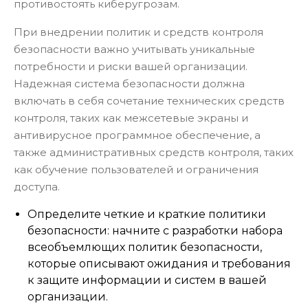
противостоять киберугрозам.
При внедрении политик и средств контроля
безопасности важно учитывать уникальные
потребности и риски вашей организации.
Надежная система безопасности должна
включать в себя сочетание технических средств
контроля, таких как межсетевые экраны и
антивирусное программное обеспечение, а
также административных средств контроля, таких
как обучение пользователей и ограничения
доступа.
Определите четкие и краткие политики
безопасности: начните с разработки набора
всеобъемлющих политик безопасности,
которые описывают ожидания и требования
к защите информации и систем в вашей
организации.