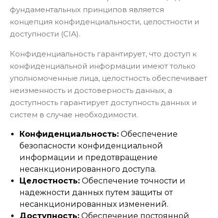
фундаментальных принципов является
концепция конфиденциальности, целостности и
доступности (CIA).
Конфиденциальность гарантирует, что доступ к
конфиденциальной информации имеют только
уполномоченные лица, целостность обеспечивает
неизменность и достоверность данных, а
доступность гарантирует доступность данных и
систем в случае необходимости.
Конфиденциальность:
Обеспечение
безопасности конфиденциальной
информации и предотвращение
несанкционированного доступа.
Целостность:
Обеспечение точности и
надежности данных путем защиты от
несанкционированных изменений.
Доступность:
Обеспечение постоянной