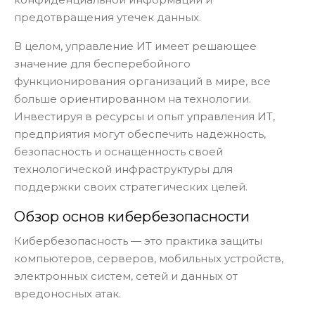
предотвращения утечек данных.
В целом, управление ИТ имеет решающее
значение для бесперебойного
функционирования организаций в мире, все
больше ориентированном на технологии.
Инвестируя в ресурсы и опыт управления ИТ,
предприятия могут обеспечить надежность,
безопасность и оснащенность своей
технологической инфраструктуры для
поддержки своих стратегических целей.
Обзор основ кибербезопасности
Кибербезопасность — это практика защиты
компьютеров, серверов, мобильных устройств,
электронных систем, сетей и данных от
вредоносных атак.