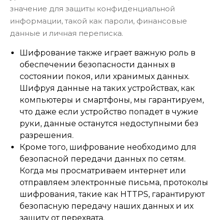
значение для защиты конфиденциальной
информации, такой как пароли, финансовые
данные и личная переписка.
Шифрование также играет важную роль в
обеспечении безопасности данных в
состоянии покоя, или хранимых данных.
Шифруя данные на таких устройствах, как
компьютеры и смартфоны, мы гарантируем,
что даже если устройство попадет в чужие
руки, данные останутся недоступными без
разрешения.
Кроме того, шифрование необходимо для
безопасной передачи данных по сетям.
Когда мы просматриваем интернет или
отправляем электронные письма, протоколы
шифрования, такие как HTTPS, гарантируют
безопасную передачу наших данных и их
защиту от перехвата.