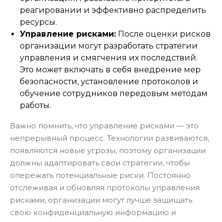
реагировании и эффективно распределить
ресурсы.
Управление рисками:
После оценки рисков
организации могут разработать стратегии
управления и смягчения их последствий.
Это может включать в себя внедрение мер
безопасности, установление протоколов и
обучение сотрудников передовым методам
работы.
Важно помнить, что управление рисками — это
непрерывный процесс. Технологии развиваются,
появляются новые угрозы, поэтому организации
должны адаптировать свои стратегии, чтобы
опережать потенциальные риски. Постоянно
отслеживая и обновляя протоколы управления
рисками, организации могут лучше защищать
свою конфиденциальную информацию и