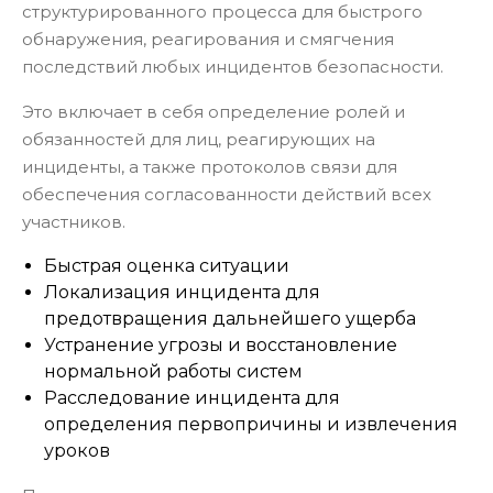
структурированного процесса для быстрого
обнаружения, реагирования и смягчения
последствий любых инцидентов безопасности.
Это включает в себя определение ролей и
обязанностей для лиц, реагирующих на
инциденты, а также протоколов связи для
обеспечения согласованности действий всех
участников.
Быстрая оценка ситуации
Локализация инцидента для
предотвращения дальнейшего ущерба
Устранение угрозы и восстановление
нормальной работы систем
Расследование инцидента для
определения первопричины и извлечения
уроков