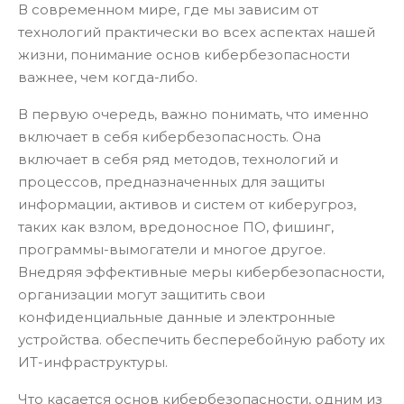
В современном мире, где мы зависим от
технологий практически во всех аспектах нашей
жизни, понимание основ кибербезопасности
важнее, чем когда-либо.
В первую очередь, важно понимать, что именно
включает в себя кибербезопасность. Она
включает в себя ряд методов, технологий и
процессов, предназначенных для защиты
информации, активов и систем от киберугроз,
таких как взлом, вредоносное ПО, фишинг,
программы-вымогатели и многое другое.
Внедряя эффективные меры кибербезопасности,
организации могут защитить свои
конфиденциальные данные и электронные
устройства. обеспечить бесперебойную работу их
ИТ-инфраструктуры.
Что касается основ кибербезопасности, одним из