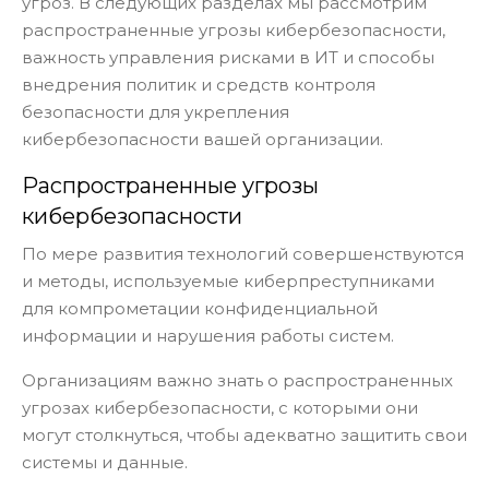
угроз. В следующих разделах мы рассмотрим
распространенные угрозы кибербезопасности,
важность управления рисками в ИТ и способы
внедрения политик и средств контроля
безопасности для укрепления
кибербезопасности вашей организации.
Распространенные угрозы
кибербезопасности
По мере развития технологий совершенствуются
и методы, используемые киберпреступниками
для компрометации конфиденциальной
информации и нарушения работы систем.
Организациям важно знать о распространенных
угрозах кибербезопасности, с которыми они
могут столкнуться, чтобы адекватно защитить свои
системы и данные.