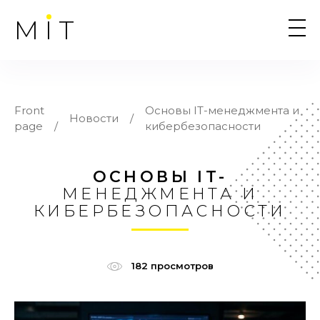
MIT
Front
Основы IT-менеджмента и
Новости
page
кибербезопасности
ОСНОВЫ IT-
МЕНЕДЖМЕНТА И
КИБЕРБЕЗОПАСНОСТИ
182 просмотров