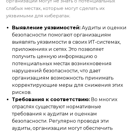
организации могут не знать о потенциальных
слабых местах, которые могут сделать их
уязвимыми для кибератак.
Выявление уязвимостей:
Аудиты и оценки
безопасности помогают организациям
выявлять уязвимости в своих ИТ-системах,
приложениях и сетях. Это позволяет
получить ценную информацию о
потенциальных местах возникновения
нарушений безопасности, что дает
организациям возможность принимать
корректирующие меры для снижения этих
рисков.
Требования к соответствию:
Во многих
отраслях существуют нормативные
требования к аудитам и оценкам
безопасности. Регулярно проводя эти
аудиты, организации могут обеспечить