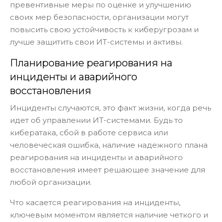
превентивные меры по оценке и улучшению
своих мер безопасности, организации могут
повысить свою устойчивость к киберугрозам и
лучше защитить свои ИТ-системы и активы.
Планирование реагирования на
инциденты и аварийного
восстановления
Инциденты случаются, это факт жизни, когда речь
идет об управлении ИТ-системами. Будь то
кибератака, сбой в работе сервиса или
человеческая ошибка, наличие надежного плана
реагирования на инциденты и аварийного
восстановления имеет решающее значение для
любой организации.
Что касается реагирования на инциденты,
ключевым моментом является наличие четкого и