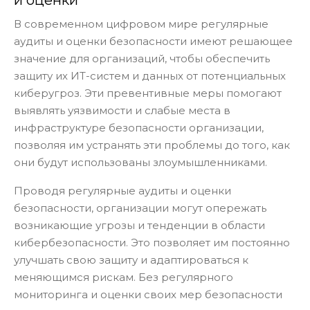
В современном цифровом мире регулярные
аудиты и оценки безопасности имеют решающее
значение для организаций, чтобы обеспечить
защиту их ИТ-систем и данных от потенциальных
киберугроз. Эти превентивные меры помогают
выявлять уязвимости и слабые места в
инфраструктуре безопасности организации,
позволяя им устранять эти проблемы до того, как
они будут использованы злоумышленниками.
Проводя регулярные аудиты и оценки
безопасности, организации могут опережать
возникающие угрозы и тенденции в области
кибербезопасности. Это позволяет им постоянно
улучшать свою защиту и адаптироваться к
меняющимся рискам. Без регулярного
мониторинга и оценки своих мер безопасности