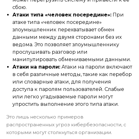
сбою.
Атаки типа «человек посередине»:
При
атаке типа «человек посередине»
злоумышленник перехватывает обмен
данными между двумя сторонами без их
ведома. Это позволяет злоумышленнику
прослушивать разговор или
манипулировать обмениваемыми данными.
Атаки на пароли:
Атаки на пароли включают
в себя различные методы, такие как перебор
или словарные атаки, для получения
доступа к паролям пользователей. Слабые
или легко угадываемые пароли могут
упростить выполнение этого типа атаки.
Это лишь несколько примеров
распространенных угроз кибербезопасности, с
которыми могут столкнуться организации.