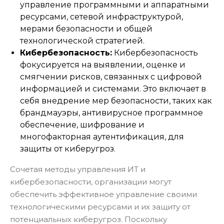
управление программными и аппаратными
ресурсами, сетевой инфраструктурой,
мерами безопасности и общей
технологической стратегией.
Кибербезопасность:
Кибербезопасность
фокусируется на выявлении, оценке и
смягчении рисков, связанных с цифровой
информацией и системами. Это включает в
себя внедрение мер безопасности, таких как
брандмауэры, антивирусное программное
обеспечение, шифрование и
многофакторная аутентификация, для
защиты от киберугроз.
Сочетая методы управления ИТ и
кибербезопасности, организации могут
обеспечить эффективное управление своими
технологическими ресурсами и их защиту от
потенциальных киберугроз. Поскольку