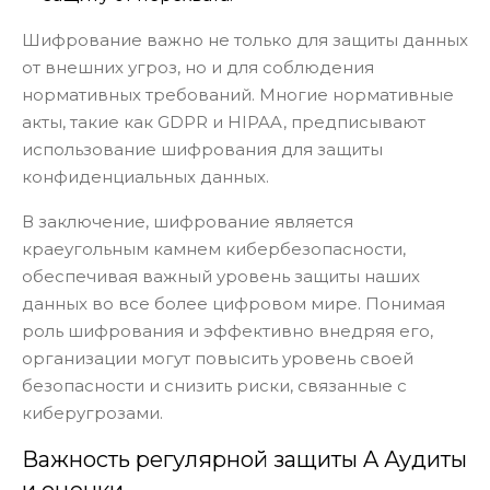
Шифрование важно не только для защиты данных
от внешних угроз, но и для соблюдения
нормативных требований. Многие нормативные
акты, такие как GDPR и HIPAA, предписывают
использование шифрования для защиты
конфиденциальных данных.
В заключение, шифрование является
краеугольным камнем кибербезопасности,
обеспечивая важный уровень защиты наших
данных во все более цифровом мире. Понимая
роль шифрования и эффективно внедряя его,
организации могут повысить уровень своей
безопасности и снизить риски, связанные с
киберугрозами.
Важность регулярной защиты A Аудиты
и оценки