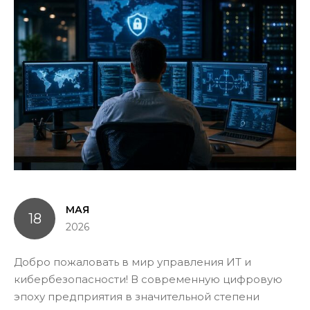
МАЯ
18
2026
Добро пожаловать в мир управления ИТ и
кибербезопасности! В современную цифровую
эпоху предприятия в значительной степени