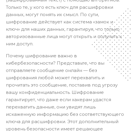
Только те, у кого есть ключ для расшифровки
данных, могут понять их смысл. По сути,
шифрование действует как система «замок и
ключ» для наших данных, гарантируя, что только
авторизованные лица могут открыть и получить к
ним доступ.
Почему шифрование важно в
кибербезопасности? Представьте, что вы
отправляете сообщение онлайн — без
шифрования любой может перехватить и
прочитать это сообщение, поставив под угрозу
вашу конфиденциальность. Шифрование
гарантирует, что даже если хакерам удастся
перехватить данные, они увидят лишь
искаженную информацию без соответствующего
ключа для расшифровки. Этот дополнительный
уровень безопасности имеет решающее